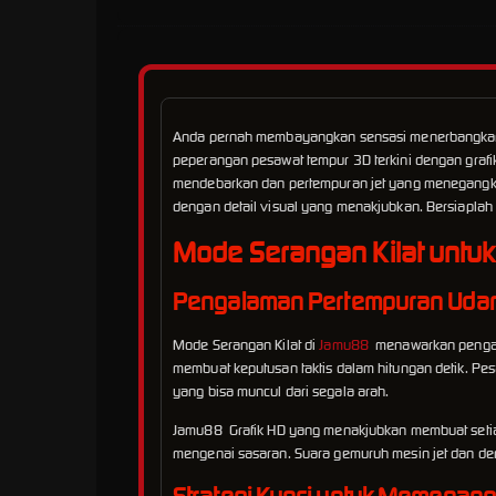
Anda pernah membayangkan sensasi menerbangkan j
peperangan pesawat tempur 3D terkini dengan grafik 
mendebarkan dan pertempuran jet yang menegangk
dengan detail visual yang menakjubkan. Bersiaplah 
Mode Serangan Kilat untuk
Pengalaman Pertempuran Udar
Mode Serangan Kilat di
Jamu88
menawarkan pengala
membuat keputusan taktis dalam hitungan detik. Pe
yang bisa muncul dari segala arah.
Jamu88 Grafik HD yang menakjubkan membuat setiap d
mengenai sasaran. Suara gemuruh mesin jet dan d