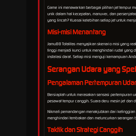
Game ini menawarkan berbagai pilihan jet tempur mut
unik dalam hal kecepatan, manuver, dan persenjat
yang lincah? Kuasai kelebihan setiap jet untuk menjad
Misi-misi Menantang
Jamu88 Totalitas menyajikan skenario misi yang re
tinggi menjadi kunci untuk menghindari rudal yang 
instalasi darat. Setiap misi menguji kemampuan An
Serangan Udara yang Spekt
Pengalaman Pertempuran Uda
Bersiaplah untuk merasakan sensasi pertempuran ud
pesawat tempur canggih. Suara deru mesin jet dan d
Nikmati pemandangan menakjubkan dari ketinggian 
menghindari tembakan dan meluncurkan serangan b
Taktik dan Strategi Canggih