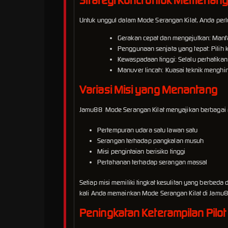
Strategi Kunci untuk Memenan
Untuk unggul dalam Mode Serangan Kilat, Anda perl
Gerakan cepat dan mengejutkan: Manf
Penggunaan senjata yang tepat: Pilih
Kewaspadaan tinggi: Selalu perhatikan
Manuver lincah: Kuasai teknik menghi
Variasi Misi yang Menantang
Jamu88 Mode Serangan Kilat menyajikan berbagai mi
Pertempuran udara satu lawan satu
Serangan terhadap pangkalan musuh
Misi pengintaian berisiko tinggi
Pertahanan terhadap serangan massal
Setiap misi memiliki tingkat kesulitan yang berbe
kali Anda memainkan Mode Serangan Kilat di Jamu8
Peningkatan Keterampilan Pilot