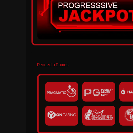
Penyedia Games