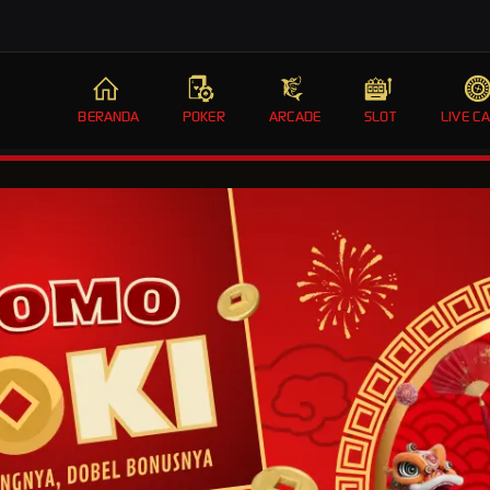
BERANDA
POKER
ARCADE
SLOT
LIVE C