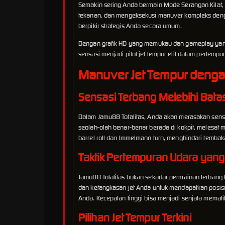
Semakin sering Anda bermain Mode Serangan Kilat, 
tekanan, dan mengeksekusi manuver kompleks deng
berpikir strategis Anda secara umum.
Dengan grafik HD yang memukau dan gameplay yang
sensasi menjadi pilot jet tempur elit dalam pertemp
Manuver Jet Tempur dengan
Sensasi Terbang Melebihi Bata
Dalam Jamu88 Totalitas, Anda akan merasakan sen
seolah-olah benar-benar berada di kokpit, melesa
barrel roll dan Immelmann turn, menghindari temba
Taktik Pertempuran Udara yan
Jamu88 Totalitas bukan sekadar permainan terbang
dan ketangkasan jet Anda untuk mendapatkan posis
Anda. Kecepatan tinggi bisa menjadi senjata memati
Pilihan Jet Tempur Terkini