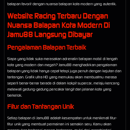
balapan favorit dengan nuansa balapan kota modern yang autentik.
Website Racing Terbaru Dengan
Nuansa Balapan Kota Modern Di
Jamu88 Langsung Dibayar
Pengalaman Balapan Terbaik
Siapa yang tidak suka merasakan adrenalin balapan mobil di tengah
kota yang modern dan megah? Jamu88 menghadirkan pengalaman
balapan yang tidak hanya cepat tetapi juga penuh dengan kejutan dan
tantangan. Grafik ultra HD yang memukau akan membuatmu merasa
seperti benar-benar berada di dalam kokpit supercar, melaju kencang
melewati gedung-gedung pencakar langit dan jalanan kota yang
berkelok.
Fitur dan Tantangan Unik
Setiap balapan di Jamu88 adalah kesempatan untuk menikmati fitur-
fitur unik yang membuat permainan ini semakin seru. Kamu akan