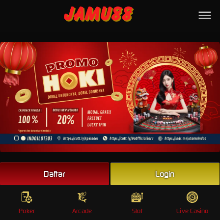
Beranda
Poker
Arcade
Slot
Live Casino
Sports
Promo
Togel
Live
Daftar
Login
Whatsapp
Poker
Arcade
Slot
Live Casino
Telegram