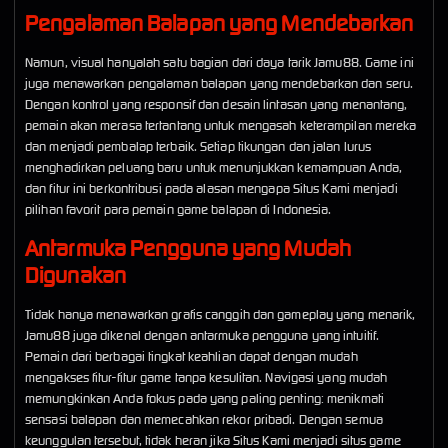
Pengalaman Balapan yang Mendebarkan
Namun, visual hanyalah satu bagian dari daya tarik Jamu88. Game ini
juga menawarkan pengalaman balapan yang mendebarkan dan seru.
Dengan kontrol yang responsif dan desain lintasan yang menantang,
pemain akan merasa tertantang untuk mengasah keterampilan mereka
dan menjadi pembalap terbaik. Setiap tikungan dan jalan lurus
menghadirkan peluang baru untuk menunjukkan kemampuan Anda,
dan fitur ini berkontribusi pada alasan mengapa Situs Kami menjadi
pilihan favorit para pemain game balapan di Indonesia.
Antarmuka Pengguna yang Mudah
Digunakan
Tidak hanya menawarkan grafis canggih dan gameplay yang menarik,
Jamu88 juga dikenal dengan antarmuka pengguna yang intuitif.
Pemain dari berbagai tingkat keahlian dapat dengan mudah
mengakses fitur-fitur game tanpa kesulitan. Navigasi yang mudah
memungkinkan Anda fokus pada yang paling penting: menikmati
sensasi balapan dan memecahkan rekor pribadi. Dengan semua
keunggulan tersebut, tidak heran jika Situs Kami menjadi situs game