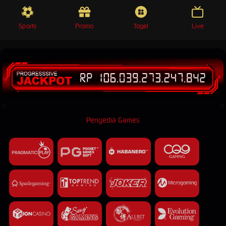
LiveChat
Sports
Promo
Togel
Live
Unduh APK
Penyedia Games